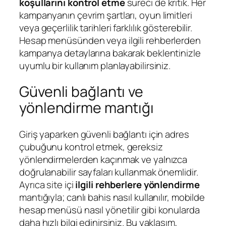
koşullarını kontrol etme
süreci de kritik. Her
kampanyanın çevrim şartları, oyun limitleri
veya geçerlilik tarihleri farklılık gösterebilir.
Hesap menüsünden veya ilgili rehberlerden
kampanya detaylarına bakarak beklentinizle
uyumlu bir kullanım planlayabilirsiniz.
Güvenli bağlantı ve
yönlendirme mantığı
Giriş yaparken güvenli bağlantı için adres
çubuğunu kontrol etmek, gereksiz
yönlendirmelerden kaçınmak ve yalnızca
doğrulanabilir sayfaları kullanmak önemlidir.
Ayrıca site içi
ilgili rehberlere yönlendirme
mantığıyla; canlı bahis nasıl kullanılır, mobilde
hesap menüsü nasıl yönetilir gibi konularda
daha hızlı bilgi edinirsiniz. Bu yaklaşım,