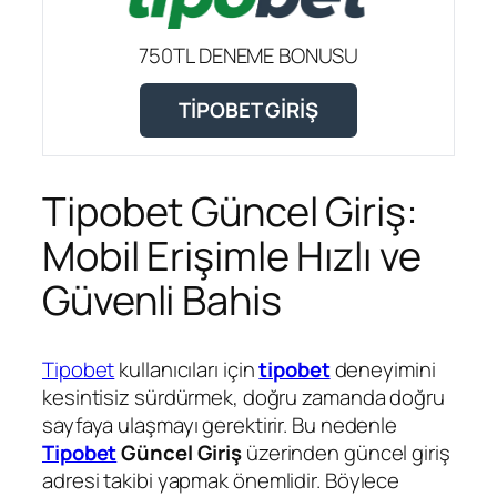
750TL DENEME BONUSU
TİPOBET GİRİŞ
Tipobet Güncel Giriş:
Mobil Erişimle Hızlı ve
Güvenli Bahis
Tipobet
kullanıcıları için
tipobet
deneyimini
kesintisiz sürdürmek, doğru zamanda doğru
sayfaya ulaşmayı gerektirir. Bu nedenle
Tipobet
Güncel Giriş
üzerinden
güncel giriş
adresi takibi
yapmak önemlidir. Böylece